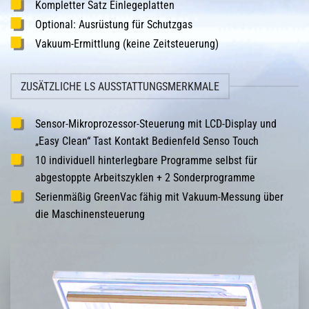
Kompletter Satz Einlegeplatten
Optional: Ausrüstung für Schutzgas
Vakuum-Ermittlung (keine Zeitsteuerung)
ZUSÄTZLICHE LS AUSSTATTUNGSMERKMALE
Sensor-Mikroprozessor-Steuerung mit LCD-Display und
„Easy Clean“ Tast Kontakt Bedienfeld Senso Touch
10 individuell hinterlegbare Programme selbst für
abgestoppte Arbeitszyklen + 2 Sonderprogramme
Serienmäßig GreenVac fähig mit Vakuum-Messung über
die Maschinensteuerung