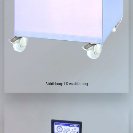
Abbildung: LS-Ausführung