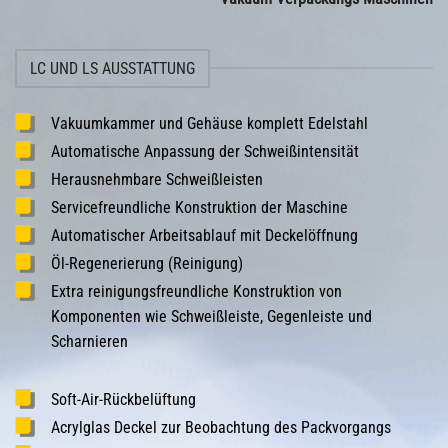
LC UND LS AUSSTATTUNG
Vakuumkammer und Gehäuse komplett Edelstahl
Automatische Anpassung der Schweißintensität
Herausnehmbare Schweißleisten
Servicefreundliche Konstruktion der Maschine
Automatischer Arbeitsablauf mit Deckelöffnung
Öl-Regenerierung (Reinigung)
Extra reinigungsfreundliche Konstruktion von
Komponenten wie Schweißleiste, Gegenleiste und
Scharnieren
Soft-Air-Rückbelüftung
Acrylglas Deckel zur Beobachtung des Packvorgangs