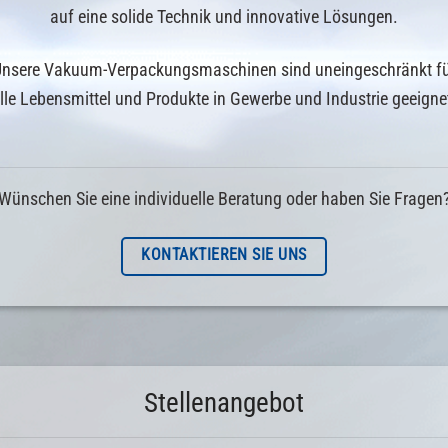
auf eine solide Technik und innovative Lösungen.
nsere Vakuum-Verpackungsmaschinen sind uneingeschränkt f
lle Lebensmittel und Produkte in Gewerbe und Industrie geeigne
Wünschen Sie eine individuelle Beratung oder haben Sie Fragen
KONTAKTIEREN SIE UNS
Stellenangebot