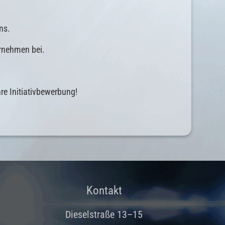
ns.
ernehmen bei.
re Initiativbewerbung!
Kontakt
Dieselstraße 13–15