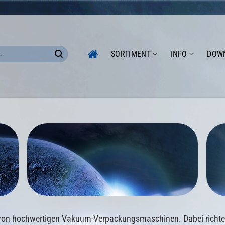
SORTIMENT
INFO
DOW
on hochwertigen Vakuum-Verpackungsmaschinen. Dabei richte