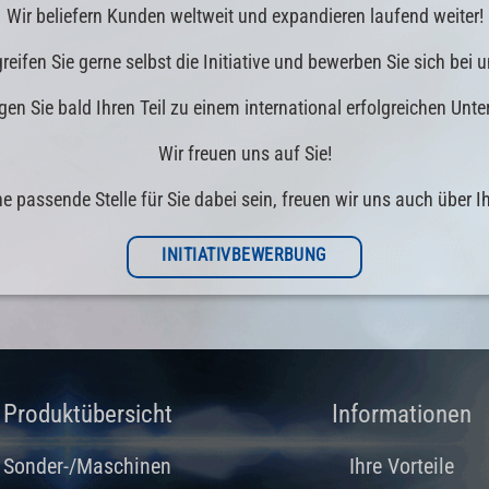
Wir beliefern Kunden weltweit und expandieren laufend weiter!
greifen Sie gerne selbst die Initiative und bewerben Sie sich bei u
ragen Sie bald Ihren Teil zu einem international erfolgreichen Unt
Wir freuen uns auf Sie!
 passende Stelle für Sie dabei sein, freuen wir uns auch über Ih
INITIATIVBEWERBUNG
Produktübersicht
Informationen
Sonder-/Maschinen
Ihre Vorteile