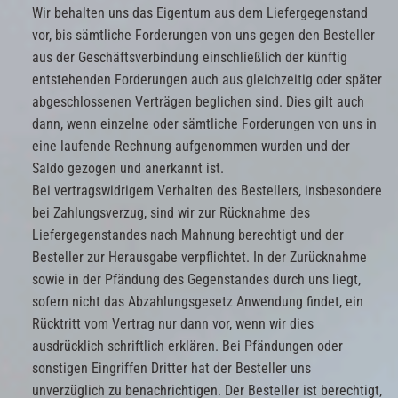
Wir behalten uns das Eigentum aus dem Liefergegenstand
vor, bis sämtliche Forderungen von uns gegen den Besteller
aus der Geschäftsverbindung einschließlich der künftig
entstehenden Forderungen auch aus gleichzeitig oder später
abgeschlossenen Verträgen beglichen sind. Dies gilt auch
dann, wenn einzelne oder sämtliche Forderungen von uns in
eine laufende Rechnung aufgenommen wurden und der
Saldo gezogen und anerkannt ist.
Bei vertragswidrigem Verhalten des Bestellers, insbesondere
bei Zahlungsverzug, sind wir zur Rücknahme des
Liefergegenstandes nach Mahnung berechtigt und der
Besteller zur Herausgabe verpflichtet. In der Zurücknahme
sowie in der Pfändung des Gegenstandes durch uns liegt,
sofern nicht das Abzahlungsgesetz Anwendung findet, ein
Rücktritt vom Vertrag nur dann vor, wenn wir dies
ausdrücklich schriftlich erklären. Bei Pfändungen oder
sonstigen Eingriffen Dritter hat der Besteller uns
unverzüglich zu benachrichtigen. Der Besteller ist berechtigt,