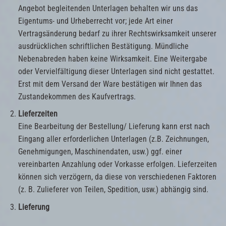
Angebot begleitenden Unterlagen behalten wir uns das
Eigentums- und Urheberrecht vor; jede Art einer
Vertragsänderung bedarf zu ihrer Rechtswirksamkeit unserer
ausdrücklichen schriftlichen Bestätigung. Mündliche
Nebenabreden haben keine Wirksamkeit. Eine Weitergabe
oder Vervielfältigung dieser Unterlagen sind nicht gestattet.
Erst mit dem Versand der Ware bestätigen wir Ihnen das
Zustandekommen des Kaufvertrags.
Lieferzeiten
Eine Bearbeitung der Bestellung/ Lieferung kann erst nach
Eingang aller erforderlichen Unterlagen (z.B. Zeichnungen,
Genehmigungen, Maschinendaten, usw.) ggf. einer
vereinbarten Anzahlung oder Vorkasse erfolgen. Lieferzeiten
können sich verzögern, da diese von verschiedenen Faktoren
(z. B. Zulieferer von Teilen, Spedition, usw.) abhängig sind.
Lieferung