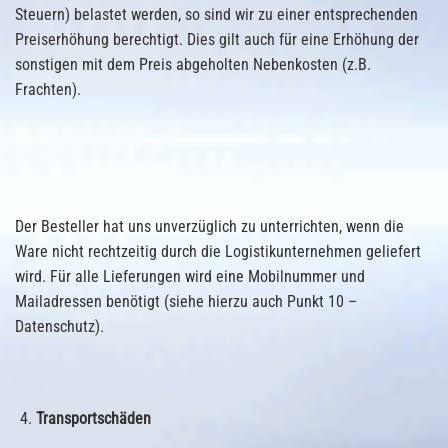
Steuern) belastet werden, so sind wir zu einer entsprechenden
Preiserhöhung berechtigt. Dies gilt auch für eine Erhöhung der
sonstigen mit dem Preis abgeholten Nebenkosten (z.B.
Frachten).
Der Besteller hat uns unverzüglich zu unterrichten, wenn die
Ware nicht rechtzeitig durch die Logistikunternehmen geliefert
wird. Für alle Lieferungen wird eine Mobilnummer und
Mailadressen benötigt (siehe hierzu auch Punkt 10 –
Datenschutz).
Transportschäden