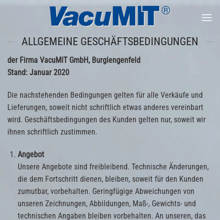
Skip
to
content
ALLGEMEINE GESCHÄFTSBEDINGUNGEN
der Firma VacuMIT GmbH, Burglengenfeld
Stand: Januar 2020
Die nachstehenden Bedingungen gelten für alle Verkäufe und
Lieferungen, soweit nicht schriftlich etwas anderes vereinbart
wird. Geschäftsbedingungen des Kunden gelten nur, soweit wir
ihnen schriftlich zustimmen.
Angebot
Unsere Angebote sind freibleibend. Technische Änderungen,
die dem Fortschritt dienen, bleiben, soweit für den Kunden
zumutbar, vorbehalten. Geringfügige Abweichungen von
unseren Zeichnungen, Abbildungen, Maß-, Gewichts- und
technischen Angaben bleiben vorbehalten. An unseren, das