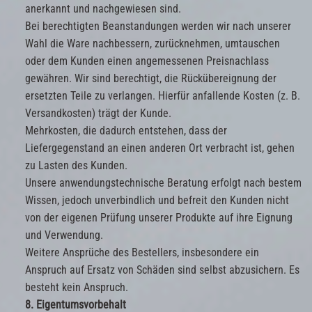
anerkannt und nachgewiesen sind.
Bei berechtigten Beanstandungen werden wir nach unserer
Wahl die Ware nachbessern, zurücknehmen, umtauschen
oder dem Kunden einen angemessenen Preisnachlass
gewähren. Wir sind berechtigt, die Rückübereignung der
ersetzten Teile zu verlangen. Hierfür anfallende Kosten (z. B.
Versandkosten) trägt der Kunde.
Mehrkosten, die dadurch entstehen, dass der
Liefergegenstand an einen anderen Ort verbracht ist, gehen
zu Lasten des Kunden.
Unsere anwendungstechnische Beratung erfolgt nach bestem
Wissen, jedoch unverbindlich und befreit den Kunden nicht
von der eigenen Prüfung unserer Produkte auf ihre Eignung
und Verwendung.
Weitere Ansprüche des Bestellers, insbesondere ein
Anspruch auf Ersatz von Schäden sind selbst abzusichern. Es
besteht kein Anspruch.
8. Eigentumsvorbehalt