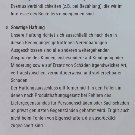
Eventualverbindlichkeiten (z.B. bei Bezahlung), die wir im
Interesse des Bestellers eingegangen sind.
Sonstige Haftung
Unsere Haftung richtet sich ausschließlich nach den in
diesen Bedingungen getroffenen Vereinbarungen.
Ausgeschlossen sind alle anderen weitergehenden
Ansprüche des Kunden, insbesondere auf Kündigung oder
Minderung sowie auf Ersatz von Schäden irgendwelcher Art,
vertragstypischen, vernünftigerweise und vorhersehbaren
Schaden.
Der Haftungsausschluss gilt ferner nicht in den Fällen, in
denen nach Produkthaftungsgesetz bei Fehlern des
Liefergegenstandes für Personenschäden oder Sachschäden
an privat genutzten Gegenständen gehaftet wird. Er gilt auch
nicht beim Fehlen von Eigenschaften, die ausdrücklich
zugesichert sind.