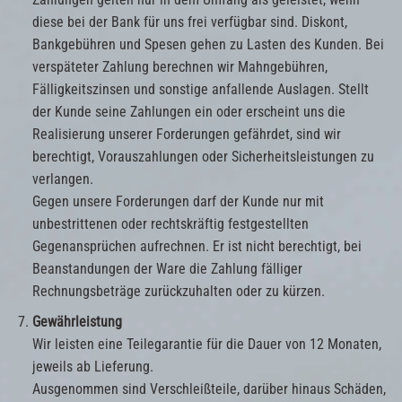
diese bei der Bank für uns frei verfügbar sind. Diskont,
Bankgebühren und Spesen gehen zu Lasten des Kunden. Bei
verspäteter Zahlung berechnen wir Mahngebühren,
Fälligkeitszinsen und sonstige anfallende Auslagen. Stellt
der Kunde seine Zahlungen ein oder erscheint uns die
Realisierung unserer Forderungen gefährdet, sind wir
berechtigt, Vorauszahlungen oder Sicherheitsleistungen zu
verlangen.
Gegen unsere Forderungen darf der Kunde nur mit
unbestrittenen oder rechtskräftig festgestellten
Gegenansprüchen aufrechnen. Er ist nicht berechtigt, bei
Beanstandungen der Ware die Zahlung fälliger
Rechnungsbeträge zurückzuhalten oder zu kürzen.
Gewährleistung
Wir leisten eine Teilegarantie für die Dauer von 12 Monaten,
jeweils ab Lieferung.
Ausgenommen sind Verschleißteile, darüber hinaus Schäden,