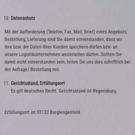
Datenschutz
Mit der Aufforderung (Telefon, Fax, Mail, Brief) eines Angebots,
Bestellung, Lieferung sind Sie damit einverstanden, dass wir
Ihre bzw. die Daten Ihrer Kunden speichern dürfen bzw. an
unsere Logistikunternehmen weiterleiten dürfen. Sollten Sie
damit nicht einverstanden sein, teilen Sie uns dies schriftlich bei
der Anfrage/ Bestellung mit.
Gerichtsstand, Erfüllungsort
Es gilt deutsches Recht. Gerichtsstand ist Regensburg.
Erfüllungsort ist 93133 Burglengenfeld.