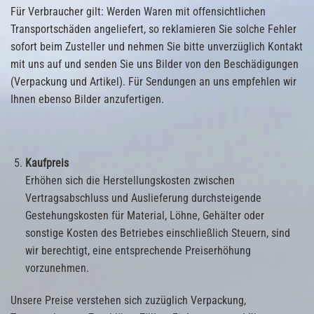
Für Verbraucher gilt: Werden Waren mit offensichtlichen
Transportschäden angeliefert, so reklamieren Sie solche Fehler
sofort beim Zusteller und nehmen Sie bitte unverzüglich Kontakt
mit uns auf und senden Sie uns Bilder von den Beschädigungen
(Verpackung und Artikel). Für Sendungen an uns empfehlen wir
Ihnen ebenso Bilder anzufertigen.
Kaufpreis
Erhöhen sich die Herstellungskosten zwischen
Vertragsabschluss und Auslieferung durchsteigende
Gestehungskosten für Material, Löhne, Gehälter oder
sonstige Kosten des Betriebes einschließlich Steuern, sind
wir berechtigt, eine entsprechende Preiserhöhung
vorzunehmen.
Unsere Preise verstehen sich zuzüglich Verpackung,